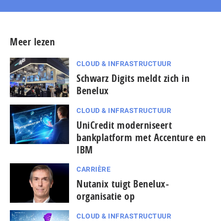
Meer lezen
CLOUD & INFRASTRUCTUUR
Schwarz Digits meldt zich in
Benelux
CLOUD & INFRASTRUCTUUR
UniCredit moderniseert
bankplatform met Accenture en
IBM
CARRIÈRE
Nutanix tuigt Benelux-
organisatie op
CLOUD & INFRASTRUCTUUR