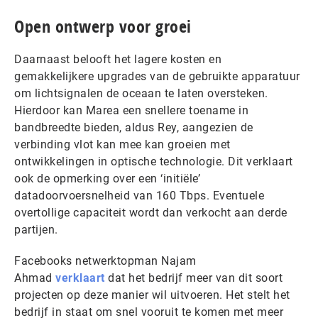
Open ontwerp voor groei
Daarnaast belooft het lagere kosten en
gemakkelijkere upgrades van de gebruikte apparatuur
om lichtsignalen de oceaan te laten oversteken.
Hierdoor kan Marea een snellere toename in
bandbreedte bieden, aldus Rey, aangezien de
verbinding vlot kan mee kan groeien met
ontwikkelingen in optische technologie. Dit verklaart
ook de opmerking over een ‘initiële’
datadoorvoersnelheid van 160 Tbps. Eventuele
overtollige capaciteit wordt dan verkocht aan derde
partijen.
Facebooks netwerktopman Najam
Ahmad
verklaart
dat het bedrijf meer van dit soort
projecten op deze manier wil uitvoeren. Het stelt het
bedrijf in staat om snel vooruit te komen met meer