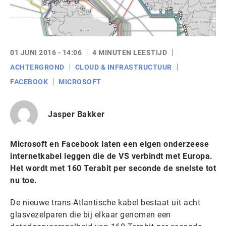
01 JUNI 2016 - 14:06
4 MINUTEN LEESTIJD
ACHTERGROND
CLOUD & INFRASTRUCTUUR
FACEBOOK
MICROSOFT
Jasper Bakker
Microsoft en Facebook laten een eigen onderzeese
internetkabel leggen die de VS verbindt met Europa.
Het wordt met 160 Terabit per seconde de snelste tot
nu toe.
De nieuwe trans-Atlantische kabel bestaat uit acht
glasvezelparen die bij elkaar genomen een