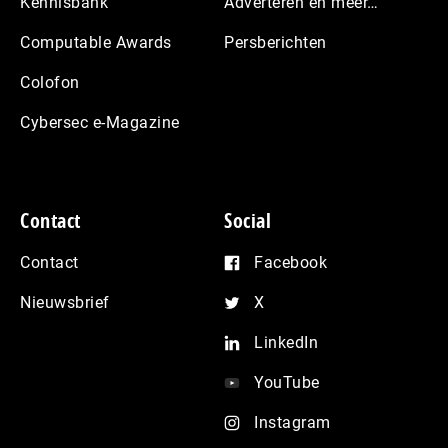
Kennisbank
Adverteren en meer…
Computable Awards
Persberichten
Colofon
Cybersec e-Magazine
Contact
Social
Contact
Facebook
Nieuwsbrief
X
LinkedIn
YouTube
Instagram