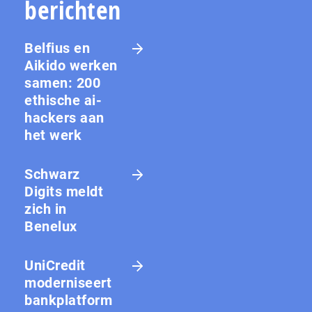
berichten
Belfius en
Aikido werken
samen: 200
ethische ai-
hackers aan
het werk
Schwarz
Digits meldt
zich in
Benelux
UniCredit
moderniseert
bankplatform