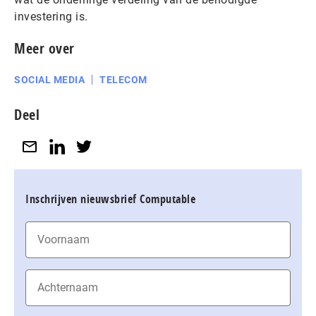
investering is.
Meer over
SOCIAL MEDIA
TELECOM
Deel
Inschrijven nieuwsbrief Computable