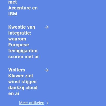
met
Accenture en
IBM
Kwestie van
integratie:
waarom
Europese
techgiganten
scoren met ai
Wolters
Kluwer ziet
winst stijgen
dankzij cloud
en ai
Meer artikelen