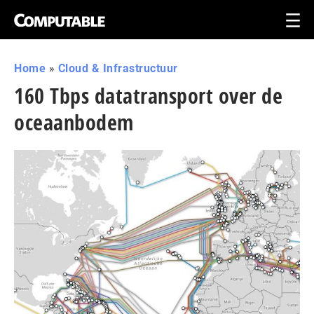
Home
»
Cloud & Infrastructuur
160 Tbps datatransport over de
oceaanbodem