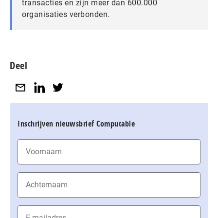
transacties en zijn meer dan 600.000
organisaties verbonden.
Deel
Inschrijven nieuwsbrief Computable