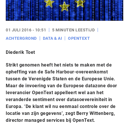
01 JULI 2016 - 10:51
5 MINUTEN LEESTIJD
ACHTERGROND
DATA & AI
OPENTEXT
Diederik Toet
Strikt genomen heeft het niets te maken met de
opheffing van de Safe Harbour-overeenkomst
tussen de Verenigde Staten en de Europese Unie.
Maar de invoering van de Europese datazone door
leverancier OpenText appelleert wel aan het
veranderde sentiment over datasoevereiniteit in
Europa. ‘De klant wil nu eenmaal controle over de
locatie van zijn gegevens’, zegt Berry Wittenberg,
director managed services bij OpenText.