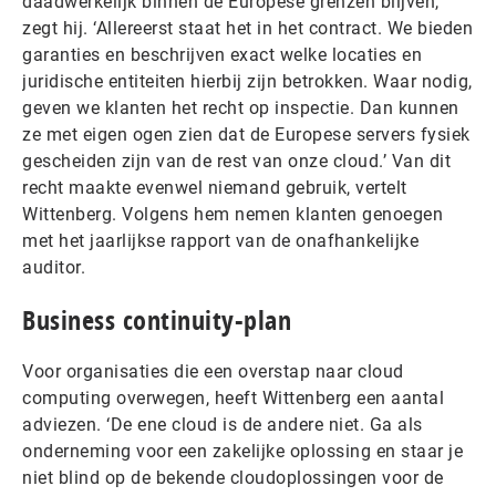
daadwerkelijk binnen de Europese grenzen blijven,
zegt hij. ‘Allereerst staat het in het contract. We bieden
garanties en beschrijven exact welke locaties en
juridische entiteiten hierbij zijn betrokken. Waar nodig,
geven we klanten het recht op inspectie. Dan kunnen
ze met eigen ogen zien dat de Europese servers fysiek
gescheiden zijn van de rest van onze cloud.’ Van dit
recht maakte evenwel niemand gebruik, vertelt
Wittenberg. Volgens hem nemen klanten genoegen
met het jaarlijkse rapport van de onafhankelijke
auditor.
Business continuity-plan
Voor organisaties die een overstap naar cloud
computing overwegen, heeft Wittenberg een aantal
adviezen. ‘De ene cloud is de andere niet. Ga als
onderneming voor een zakelijke oplossing en staar je
niet blind op de bekende cloudoplossingen voor de