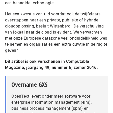
een bepaalde technologie.’
Het een kwestie van tijd voordat ook de twijfelaars
overstappen naar een private, publieke of hybride
cloudoplossing, besluit Wittenberg. ‘De verschuiving
van lokaal naar de cloud is evident. We verwachten
met onze Europese datazone veel onduidelijkheid weg
te nemen en organisaties een extra duwtje in de rug te
geven.’
Dit artikel is ook verschenen in Computable
Magazine, jaargang 49, nummer 6, zomer 2016.
Overname GXS
OpenText levert onder meer software voor
enterprise information management (eim),
business process management (bpm) en