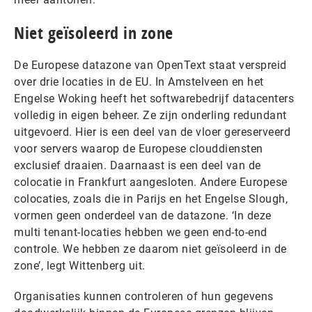
Niet geïsoleerd in zone
De Europese datazone van OpenText staat verspreid
over drie locaties in de EU. In Amstelveen en het
Engelse Woking heeft het softwarebedrijf datacenters
volledig in eigen beheer. Ze zijn onderling redundant
uitgevoerd. Hier is een deel van de vloer gereserveerd
voor servers waarop de Europese clouddiensten
exclusief draaien. Daarnaast is een deel van de
colocatie in Frankfurt aangesloten. Andere Europese
colocaties, zoals die in Parijs en het Engelse Slough,
vormen geen onderdeel van de datazone. ‘In deze
multi tenant-locaties hebben we geen end-to-end
controle. We hebben ze daarom niet geïsoleerd in de
zone’, legt Wittenberg uit.
Organisaties kunnen controleren of hun gegevens