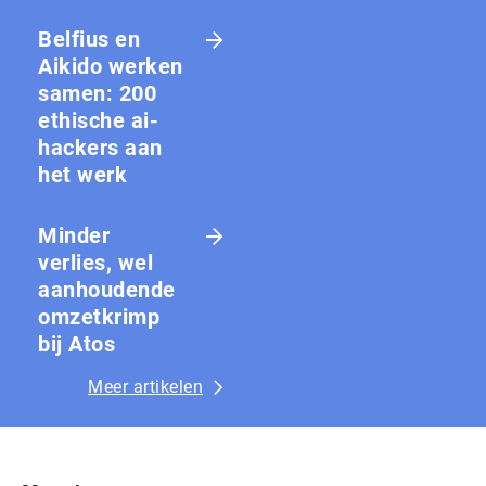
Belfius en
Aikido werken
samen: 200
ethische ai-
hackers aan
het werk
Minder
verlies, wel
aanhoudende
omzetkrimp
bij Atos
Meer artikelen