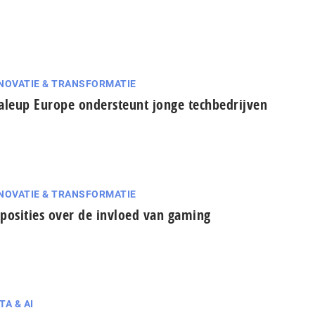
NOVATIE & TRANSFORMATIE
aleup Europe ondersteunt jonge techbedrijven
NOVATIE & TRANSFORMATIE
posities over de invloed van gaming
TA & AI