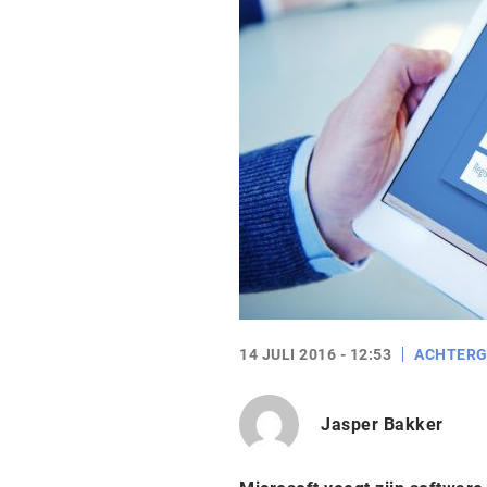
14 JULI 2016 - 12:53
ACHTER
Jasper Bakker