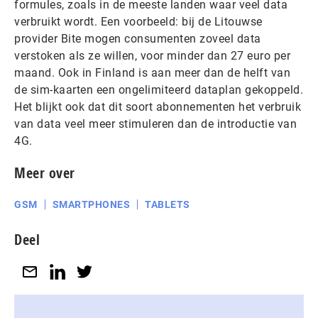
formules, zoals in de meeste landen waar veel data
verbruikt wordt. Een voorbeeld: bij de Litouwse
provider Bite mogen consumenten zoveel data
verstoken als ze willen, voor minder dan 27 euro per
maand. Ook in Finland is aan meer dan de helft van
de sim-kaarten een ongelimiteerd dataplan gekoppeld.
Het blijkt ook dat dit soort abonnementen het verbruik
van data veel meer stimuleren dan de introductie van
4G.
Meer over
GSM
SMARTPHONES
TABLETS
Deel