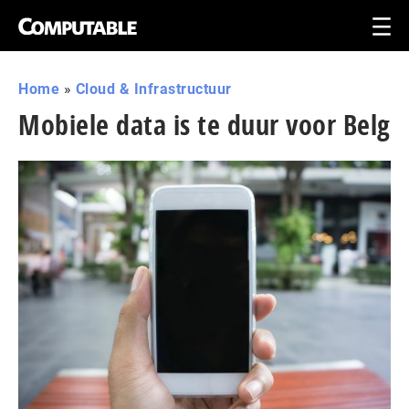
Home
»
Cloud & Infrastructuur
Mobiele data is te duur voor Belg