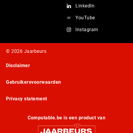
LinkedIn
YouTube
Instagram
© 2026 Jaarbeurs
Disclaimer
Gebruikersvoorwaarden
Privacy statement
Computable.be is een product van