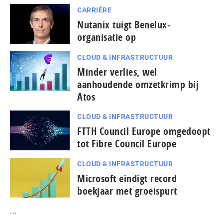
CARRIÈRE
Nutanix tuigt Benelux-
organisatie op
CLOUD & INFRASTRUCTUUR
Minder verlies, wel
aanhoudende omzetkrimp bij
Atos
CLOUD & INFRASTRUCTUUR
FTTH Council Europe omgedoopt
tot Fibre Council Europe
CLOUD & INFRASTRUCTUUR
Microsoft eindigt record
boekjaar met groeispurt
...