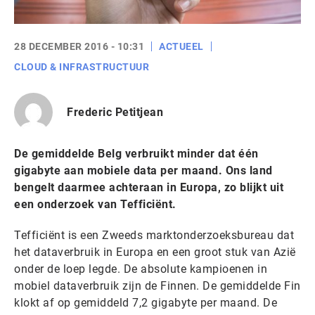
28 DECEMBER 2016 - 10:31
ACTUEEL
CLOUD & INFRASTRUCTUUR
Frederic Petitjean
De gemiddelde Belg verbruikt minder dat één
gigabyte aan mobiele data per maand. Ons land
bengelt daarmee achteraan in Europa, zo blijkt uit
een onderzoek van Tefficiënt.
Tefficiënt is een Zweeds marktonderzoeksbureau dat
het dataverbruik in Europa en een groot stuk van Azië
onder de loep legde. De absolute kampioenen in
mobiel dataverbruik zijn de Finnen. De gemiddelde Fin
klokt af op gemiddeld 7,2 gigabyte per maand. De