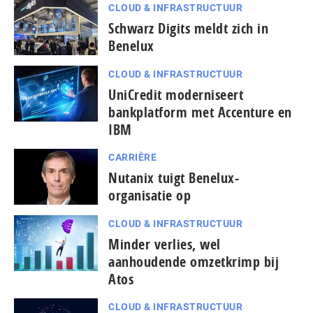
CLOUD & INFRASTRUCTUUR
Schwarz Digits meldt zich in
Benelux
CLOUD & INFRASTRUCTUUR
UniCredit moderniseert
bankplatform met Accenture en
IBM
CARRIÈRE
Nutanix tuigt Benelux-
organisatie op
CLOUD & INFRASTRUCTUUR
Minder verlies, wel
aanhoudende omzetkrimp bij
Atos
CLOUD & INFRASTRUCTUUR