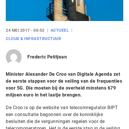
24 MEI 2017 - 06:02
ACTUEEL
CLOUD & INFRASTRUCTUUR
Frederic Petitjean
Minister Alexander De Croo van Digitale Agenda zet
de eerste stappen voor de veiling van de frequenties
voor 5G. Die moeten bij de overheid minstens 679
miljoen euro in het laatje brengen.
De Croo is op de website van telecomregulator BIPT
een consultatie begonnen over de koninklijke
besluiten die de vergunningen regelen voor de
telecomoperatoren. Het is de eerste stap in de veiling