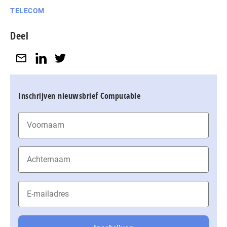
TELECOM
Deel
Inschrijven nieuwsbrief Computable