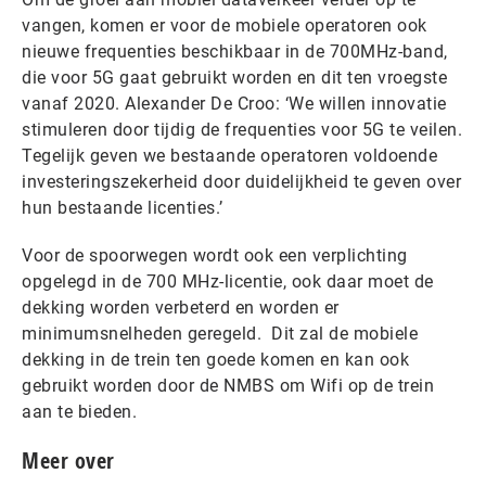
vangen, komen er voor de mobiele operatoren ook
nieuwe frequenties beschikbaar in de 700MHz-band,
die voor 5G gaat gebruikt worden en dit ten vroegste
vanaf 2020. Alexander De Croo: ‘We willen innovatie
stimuleren door tijdig de frequenties voor 5G te veilen.
Tegelijk geven we bestaande operatoren voldoende
investeringszekerheid door duidelijkheid te geven over
hun bestaande licenties.’
Voor de spoorwegen wordt ook een verplichting
opgelegd in de 700 MHz-licentie, ook daar moet de
dekking worden verbeterd en worden er
minimumsnelheden geregeld. Dit zal de mobiele
dekking in de trein ten goede komen en kan ook
gebruikt worden door de NMBS om Wifi op de trein
aan te bieden.
Meer over