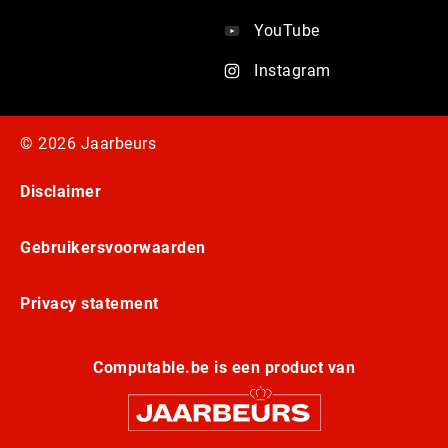
YouTube
Instagram
© 2026 Jaarbeurs
Disclaimer
Gebruikersvoorwaarden
Privacy statement
Computable.be is een product van