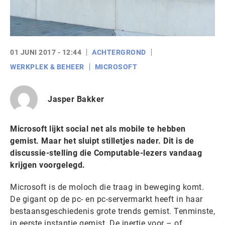
01 JUNI 2017 - 12:44
ACHTERGROND
WERKPLEK & BEHEER
MICROSOFT
Jasper Bakker
Microsoft lijkt social net als mobile te hebben
gemist. Maar het sluipt stilletjes nader. Dit is de
discussie-stelling die Computable-lezers vandaag
krijgen voorgelegd.
Microsoft is de moloch die traag in beweging komt.
De gigant op de pc- en pc-servermarkt heeft in haar
bestaansgeschiedenis grote trends gemist. Tenminste,
in eerste instantie gemist. De inertie voor – of