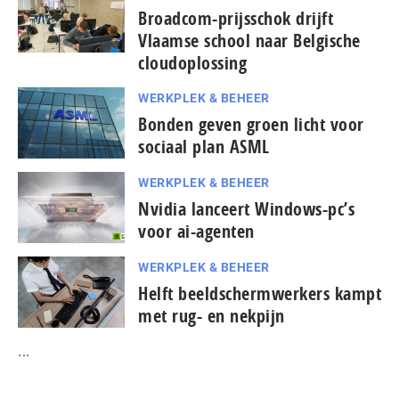
Broadcom-prijsschok drijft
Vlaamse school naar Belgische
cloudoplossing
WERKPLEK & BEHEER
Bonden geven groen licht voor
sociaal plan ASML
WERKPLEK & BEHEER
Nvidia lanceert Windows-pc’s
voor ai-agenten
WERKPLEK & BEHEER
Helft beeldschermwerkers kampt
met rug- en nekpijn
...