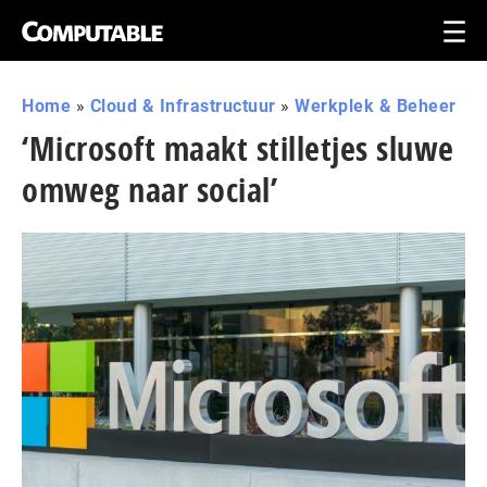
Home
»
Cloud & Infrastructuur
»
Werkplek & Beheer
‘Microsoft maakt stilletjes sluwe
omweg naar social’