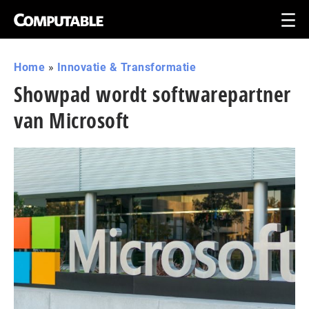
Home
»
Innovatie & Transformatie
Showpad wordt softwarepartner
van Microsoft