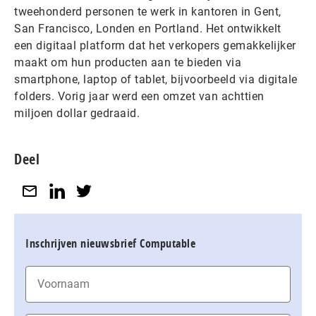
tweehonderd personen te werk in kantoren in Gent,
San Francisco, Londen en Portland. Het ontwikkelt
een digitaal platform dat het verkopers gemakkelijker
maakt om hun producten aan te bieden via
smartphone, laptop of tablet, bijvoorbeeld via digitale
folders. Vorig jaar werd een omzet van achttien
miljoen dollar gedraaid.
Deel
Inschrijven nieuwsbrief Computable