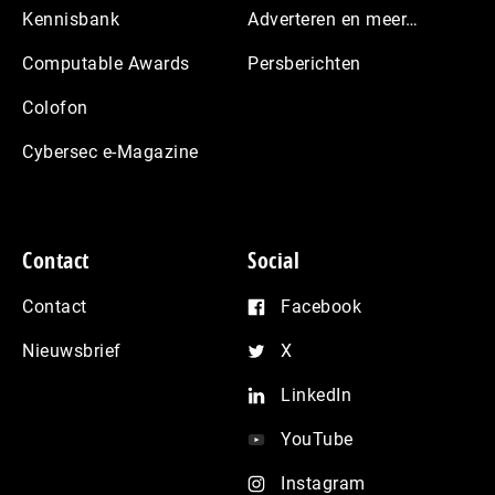
Kennisbank
Adverteren en meer…
Computable Awards
Persberichten
Colofon
Cybersec e-Magazine
Contact
Social
Contact
Facebook
Nieuwsbrief
X
LinkedIn
YouTube
Instagram