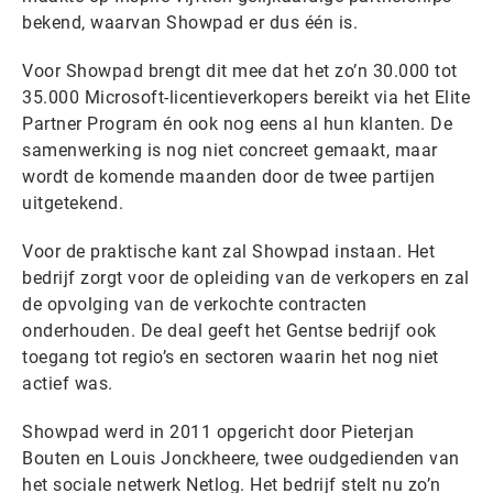
bekend, waarvan Showpad er dus één is.
Voor Showpad brengt dit mee dat het zo’n 30.000 tot
35.000 Microsoft-licentieverkopers bereikt via het Elite
Partner Program én ook nog eens al hun klanten. De
samenwerking is nog niet concreet gemaakt, maar
wordt de komende maanden door de twee partijen
uitgetekend.
Voor de praktische kant zal Showpad instaan. Het
bedrijf zorgt voor de opleiding van de verkopers en zal
de opvolging van de verkochte contracten
onderhouden. De deal geeft het Gentse bedrijf ook
toegang tot regio’s en sectoren waarin het nog niet
actief was.
Showpad werd in 2011 opgericht door Pieterjan
Bouten en Louis Jonckheere, twee oudgedienden van
het sociale netwerk Netlog. Het bedrijf stelt nu zo’n