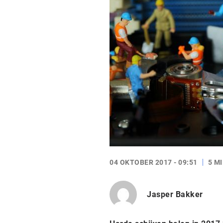
04 OKTOBER 2017 - 09:51
5 M
Jasper Bakker