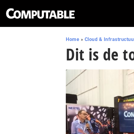
Home
»
Cloud & Infrastructuu
Dit is de 