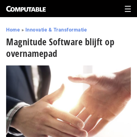
Home
»
Innovatie & Transformatie
Magnitude Software blijft op
overnamepad