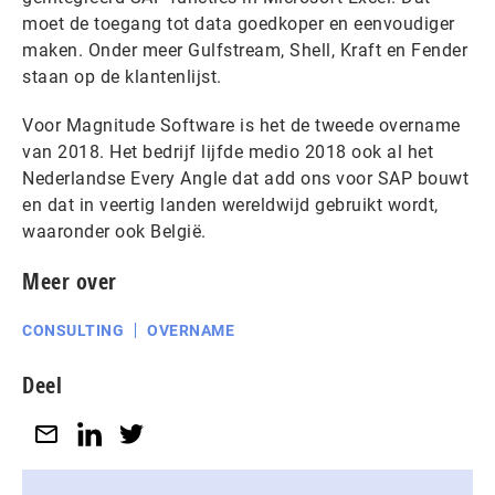
moet de toegang tot data goedkoper en eenvoudiger
maken. Onder meer Gulfstream, Shell, Kraft en Fender
staan op de klantenlijst.
Voor Magnitude Software is het de tweede overname
van 2018. Het bedrijf lijfde medio 2018 ook al het
Nederlandse Every Angle dat add ons voor SAP bouwt
en dat in veertig landen wereldwijd gebruikt wordt,
waaronder ook België.
Meer over
CONSULTING
OVERNAME
Deel