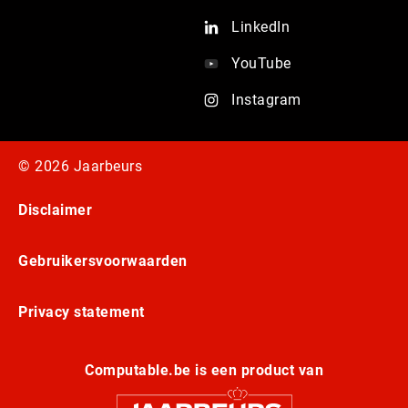
LinkedIn
YouTube
Instagram
© 2026 Jaarbeurs
Disclaimer
Gebruikersvoorwaarden
Privacy statement
Computable.be is een product van