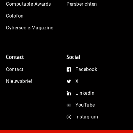
Computable Awards
Persberichten
Colofon
Cybersec e-Magazine
Contact
Social
Contact
Facebook
Nieuwsbrief
X
LinkedIn
YouTube
Instagram