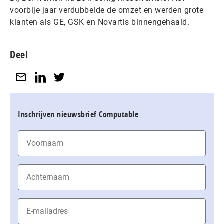
voorbije jaar verdubbelde de omzet en werden grote
klanten als GE, GSK en Novartis binnengehaald.
Deel
Inschrijven nieuwsbrief Computable