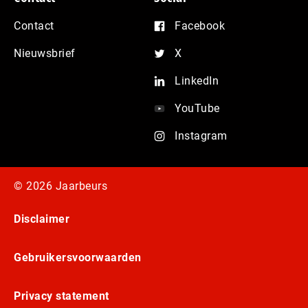
Contact
Facebook
Nieuwsbrief
X
LinkedIn
YouTube
Instagram
© 2026 Jaarbeurs
Disclaimer
Gebruikersvoorwaarden
Privacy statement