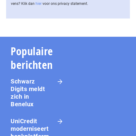
vens? Klik dan
hier
voor ons privacy statement.
Populaire
berichten
Schwarz
Digits meldt
zich in
Benelux
UniCredit
moderniseert