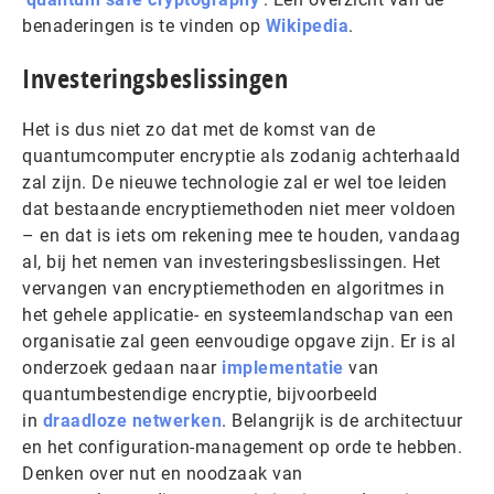
benaderingen is te vinden op
Wikipedia
.
Investeringsbeslissingen
Het is dus niet zo dat met de komst van de
quantumcomputer encryptie als zodanig achterhaald
zal zijn. De nieuwe technologie zal er wel toe leiden
dat bestaande encryptiemethoden niet meer voldoen
– en dat is iets om rekening mee te houden, vandaag
al, bij het nemen van investeringsbeslissingen. Het
vervangen van encryptiemethoden en algoritmes in
het gehele applicatie- en systeemlandschap van een
organisatie zal geen eenvoudige opgave zijn. Er is al
onderzoek gedaan naar
implementatie
van
quantumbestendige encryptie, bijvoorbeeld
in
draadloze netwerken
. Belangrijk is de architectuur
en het configuration-management op orde te hebben.
Denken over nut en noodzaak van