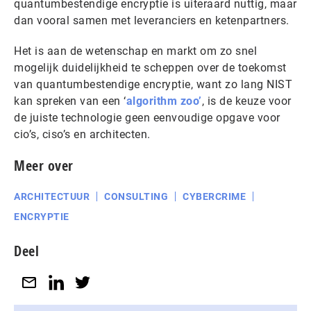
quantumbestendige encryptie is uiteraard nuttig, maar
dan vooral samen met leveranciers en ketenpartners.
Het is aan de wetenschap en markt om zo snel
mogelijk duidelijkheid te scheppen over de toekomst
van quantumbestendige encryptie, want zo lang NIST
kan spreken van een ‘
algorithm zoo’
, is de keuze voor
de juiste technologie geen eenvoudige opgave voor
cio’s, ciso’s en architecten.
Meer over
ARCHITECTUUR
CONSULTING
CYBERCRIME
ENCRYPTIE
Deel