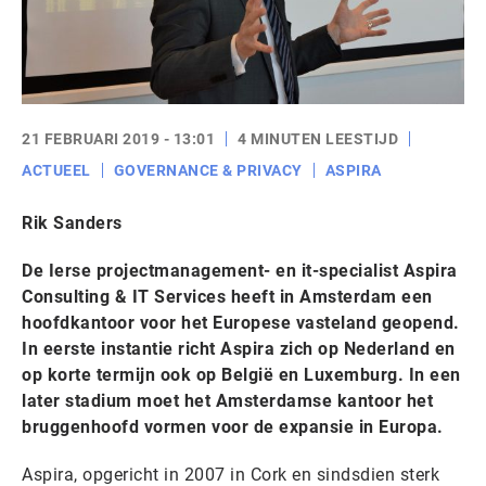
21 FEBRUARI 2019 - 13:01
4 MINUTEN LEESTIJD
ACTUEEL
GOVERNANCE & PRIVACY
ASPIRA
Rik Sanders
De Ierse projectmanagement- en it-specialist Aspira
Consulting & IT Services heeft in Amsterdam een
hoofdkantoor voor het Europese vasteland geopend.
In eerste instantie richt Aspira zich op Nederland en
op korte termijn ook op België en Luxemburg. In een
later stadium moet het Amsterdamse kantoor het
bruggenhoofd vormen voor de expansie in Europa.
Aspira, opgericht in 2007 in Cork en sindsdien sterk