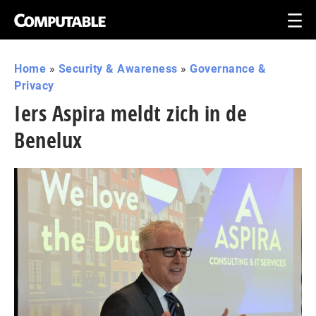
Home
»
Security & Awareness
»
Governance &
Privacy
Iers Aspira meldt zich in de
Benelux