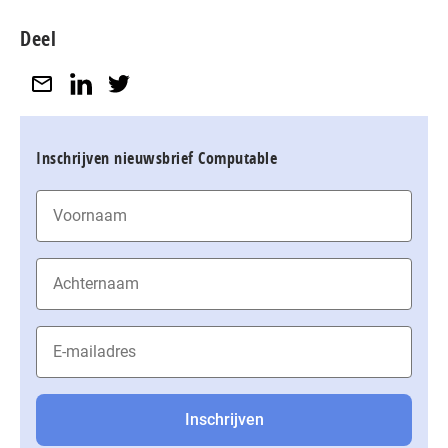
Deel
Inschrijven nieuwsbrief Computable