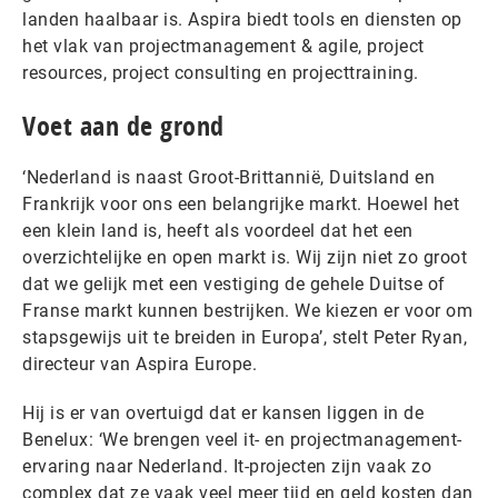
landen haalbaar is. Aspira biedt tools en diensten op
het vlak van projectmanagement & agile, project
resources, project consulting en projecttraining.
Voet aan de grond
‘Nederland is naast Groot-Brittannië, Duitsland en
Frankrijk voor ons een belangrijke markt. Hoewel het
een klein land is, heeft als voordeel dat het een
overzichtelijke en open markt is. Wij zijn niet zo groot
dat we gelijk met een vestiging de gehele Duitse of
Franse markt kunnen bestrijken. We kiezen er voor om
stapsgewijs uit te breiden in Europa’, stelt Peter Ryan,
directeur van Aspira Europe.
Hij is er van overtuigd dat er kansen liggen in de
Benelux: ‘We brengen veel it- en projectmanagement-
ervaring naar Nederland. It-projecten zijn vaak zo
complex dat ze vaak veel meer tijd en geld kosten dan