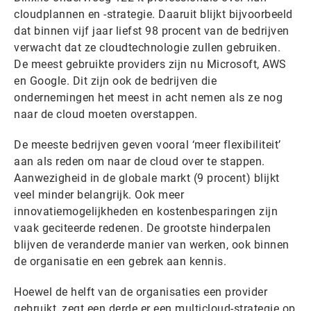
cloudplannen en -strategie. Daaruit blijkt bijvoorbeeld
dat binnen vijf jaar liefst 98 procent van de bedrijven
verwacht dat ze cloudtechnologie zullen gebruiken.
De meest gebruikte providers zijn nu Microsoft, AWS
en Google. Dit zijn ook de bedrijven die
ondernemingen het meest in acht nemen als ze nog
naar de cloud moeten overstappen.
De meeste bedrijven geven vooral ‘meer flexibiliteit’
aan als reden om naar de cloud over te stappen.
Aanwezigheid in de globale markt (9 procent) blijkt
veel minder belangrijk. Ook meer
innovatiemogelijkheden en kostenbesparingen zijn
vaak geciteerde redenen. De grootste hinderpalen
blijven de veranderde manier van werken, ook binnen
de organisatie en een gebrek aan kennis.
Hoewel de helft van de organisaties een provider
gebruikt, zegt een derde er een multicloud-strategie op