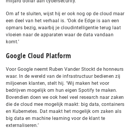
miljard dollar aan cybersecurity.’
Om af te sluiten, wijst hij er ook nog op de cloud maar
een deel van het verhaal is. ‘Ook de Edge is aan een
opmars bezig, waarbij je cloudintelligentie terug laat
vloeien naar de apparaten waar de data vandaan
komt.’
Google Cloud Platform
Voor Google neemt Ruben Vander Stockt de honneurs
waar. In de wereld van de infrastructuur bedienen zij
miljoenen klanten, stelt hij. ‘Wij maken het voor
bedrijven mogelijk om hun eigen Spotify te maken.
Bovendien doen we ook heel veel research naar zaken
die de cloud mee mogelijk maakt: big data, containers
en Kubernetes. Dat maakt het mogelijk om zaken als
big data en machine learning voor de klant te
externaliseren.’