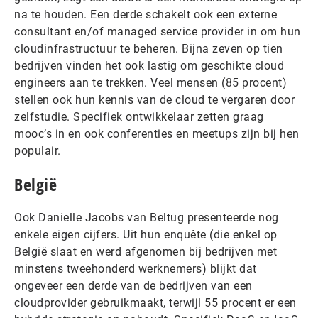
na te houden. Een derde schakelt ook een externe
consultant en/of managed service provider in om hun
cloudinfrastructuur te beheren. Bijna zeven op tien
bedrijven vinden het ook lastig om geschikte cloud
engineers aan te trekken. Veel mensen (85 procent)
stellen ook hun kennis van de cloud te vergaren door
zelfstudie. Specifiek ontwikkelaar zetten graag
mooc’s in en ook conferenties en meetups zijn bij hen
populair.
België
Ook Danielle Jacobs van Beltug presenteerde nog
enkele eigen cijfers. Uit hun enquête (die enkel op
België slaat en werd afgenomen bij bedrijven met
minstens tweehonderd werknemers) blijkt dat
ongeveer een derde van de bedrijven van een
cloudprovider gebruikmaakt, terwijl 55 procent er een