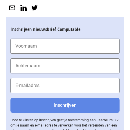
Inschrijven nieuwsbrief Computable
Door te klikken op inschrijven geef je toestemming aan Jaarbeurs B.V.
om je naam en e-mailadres te verwerken voor het verzenden van een