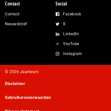
Contact
Social
Contact
Facebook
Nieuwsbrief
X
LinkedIn
YouTube
Instagram
© 2026 Jaarbeurs
Disclaimer
Gebruikersvoorwaarden