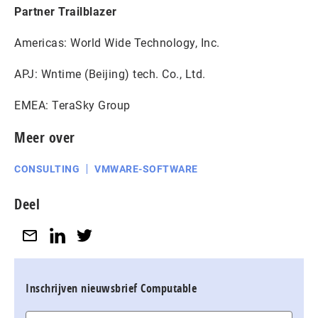
Partner Trailblazer
Americas: World Wide Technology, Inc.
APJ: Wntime (Beijing) tech. Co., Ltd.
EMEA: TeraSky Group
Meer over
CONSULTING
VMWARE-SOFTWARE
Deel
Inschrijven nieuwsbrief Computable