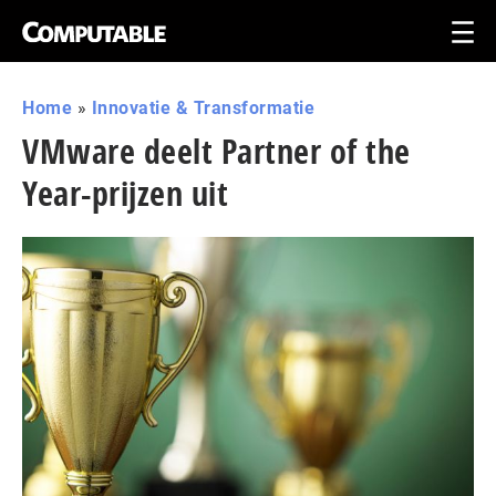
Home
»
Innovatie & Transformatie
VMware deelt Partner of the
Year-prijzen uit