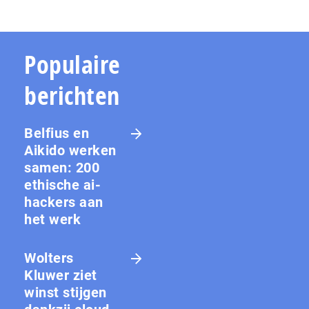
Populaire
berichten
Belfius en
Aikido werken
samen: 200
ethische ai-
hackers aan
het werk
Wolters
Kluwer ziet
winst stijgen