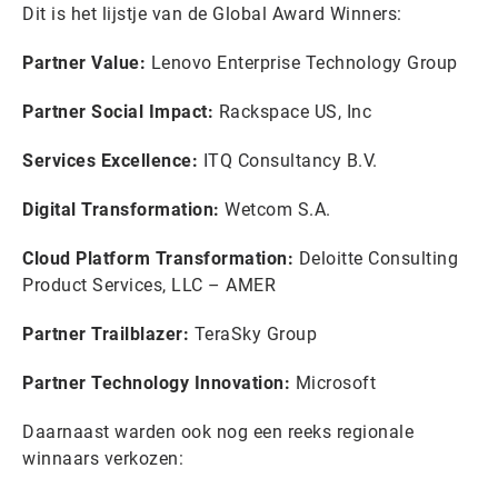
Dit is het lijstje van de Global Award Winners:
Partner Value:
Lenovo Enterprise Technology Group
Partner Social Impact:
Rackspace US, Inc
Services Excellence:
ITQ Consultancy B.V.
Digital Transformation:
Wetcom S.A.
Cloud Platform Transformation:
Deloitte Consulting
Product Services, LLC – AMER
Partner Trailblazer:
TeraSky Group
Partner Technology Innovation:
Microsoft
Daarnaast warden ook nog een reeks regionale
winnaars verkozen: