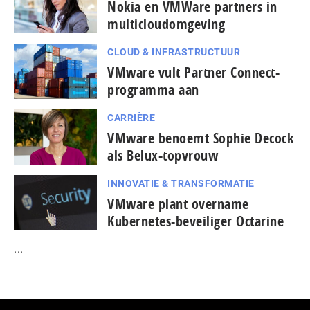
Nokia en VMWare partners in
multicloudomgeving
CLOUD & INFRASTRUCTUUR
VMware vult Partner Connect-
programma aan
CARRIÈRE
VMware benoemt Sophie Decock
als Belux-topvrouw
INNOVATIE & TRANSFORMATIE
VMware plant overname
Kubernetes-beveiliger Octarine
...