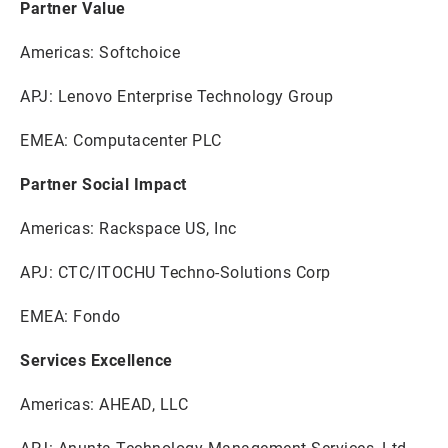
Partner Value
Americas: Softchoice
APJ: Lenovo Enterprise Technology Group
EMEA: Computacenter PLC
Partner Social Impact
Americas: Rackspace US, Inc
APJ: CTC/ITOCHU Techno-Solutions Corp
EMEA: Fondo
Services Excellence
Americas: AHEAD, LLC