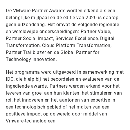
De VMware Partner Awards worden erkend als een
belangrijke mijlpaal en de editie van 2020 is daarop
geen uitzondering. Het omvat de volgende regionale
en wereldwijde onderscheidingen: Partner Value,
Partner Social Impact, Services Excellence, Digital
Transformation, Cloud Platform Transformation,
Partner Trailblazer en de Global Partner for
Technology Innovation.
Het programma werd uitgevoerd in samenwerking met
IDC, die hielp bij het beoordelen en evalueren van de
ingediende awards. Partners werden erkend voor het
leveren van groei aan hun klanten, het stimuleren van
roi, het innoveren en het aantonen van expertise in
een technologisch gebied of het maken van een
positieve impact op de wereld door middel van
Vmware-technologieën.