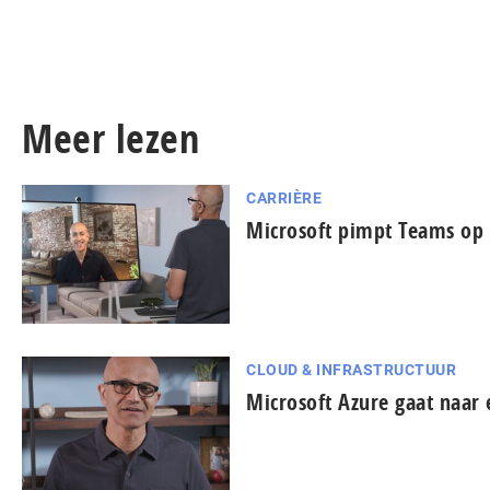
Meer lezen
CARRIÈRE
Microsoft pimpt Teams op
CLOUD & INFRASTRUCTUUR
Microsoft Azure gaat naar 