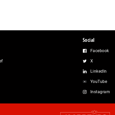
Social
Facebook
ef
X
LinkedIn
YouTube
Instagram