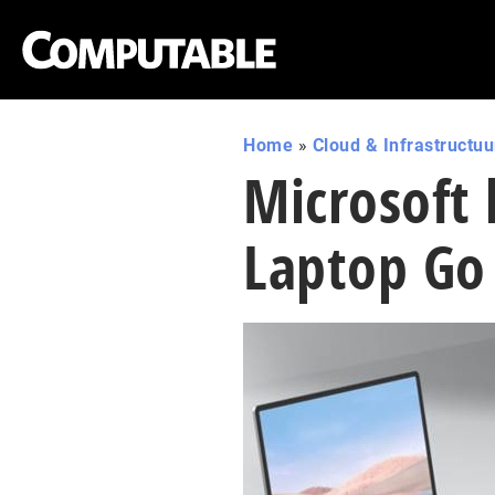
Home
»
Cloud & Infrastructuu
Microsoft
Laptop Go