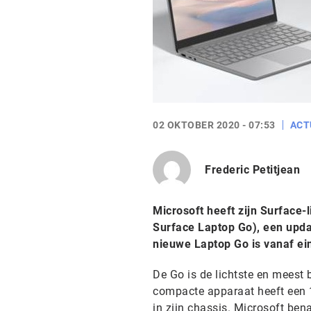
02 OKTOBER 2020 - 07:53
ACT
Frederic Petitjean
Microsoft heeft zijn Surface-
Surface Laptop Go), een upda
nieuwe Laptop Go is vanaf ei
De Go is de lichtste en meest 
compacte apparaat heeft een 1
in zijn chassis. Microsoft ben