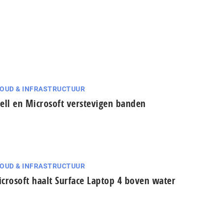
OUD & INFRASTRUCTUUR
ell en Microsoft verstevigen banden
OUD & INFRASTRUCTUUR
crosoft haalt Surface Laptop 4 boven water