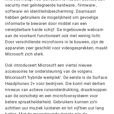
security met geïntegreerde hardware-, firmware-,
software- en identiteitsbescherming. Daarnaast
hebben gebruikers de mogelijkheid om gevoelige
informatie te bewaren door middel van een
verwijderbare harde schijf. De ingebouwde webcam
aan de voorkant functioneert ook met weinig licht.
Door verschillende microfoons in te bouwen, zijn de
apparaten zeer geschikt voor videogesprekken, maakt
Microsoft zich sterk.
Ook introduceert Microsoft een viertal nieuwe
accessoires ter ondersteuning van de volgens
Micorosoft ‘hybride werkplek’. De eerste is de Surface
Headphones 2+ voor bedrijven. Die komt met dertien
niveaus van actieve ruisonderdrukking, draaiknoppen
aan de oorschelp en een microfoonsysteem voor
betere spraakhelderheid. Gebruikers kunnen zo’n
achttien uur muziek luisteren en tot vijftien uur lang