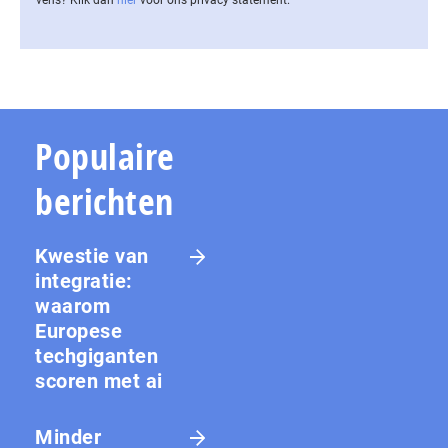
Populaire
berichten
Kwestie van
integratie:
waarom
Europese
techgiganten
scoren met ai
Minder