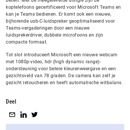
bellen. Met de meegeleverde dongle zijn de
koptelefoons gecertificeerd voor Microsoft Teams en
kan je Teams bedienen. Er komt ook een nieuwe,
bijhorende usb-C-luidspreker geoptimaliseerd voor
Teams-vergaderingen door een nieuwe
luidsprekerdriver, dubbele microfoons en zijn
compacte formaat.
Tot slot introduceert Microsoft een nieuwe webcam
met 1080p-video, hdr (high dynamic range)-
ondersteuning voor betere kleurenweergave en een
gezichtsveld van 78 graden. De camera kan zelf je
gezicht retoucheren en heeft automatische witbalans.
Deel