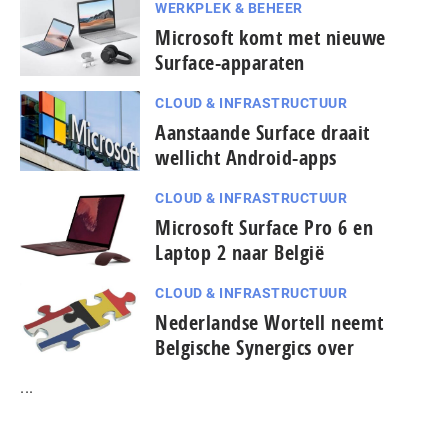
WERKPLEK & BEHEER
Microsoft komt met nieuwe
Surface-apparaten
CLOUD & INFRASTRUCTUUR
Aanstaande Surface draait
wellicht Android-apps
CLOUD & INFRASTRUCTUUR
Microsoft Surface Pro 6 en
Laptop 2 naar België
CLOUD & INFRASTRUCTUUR
Nederlandse Wortell neemt
Belgische Synergics over
...