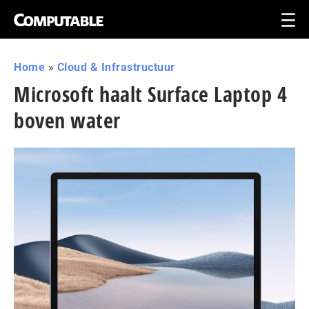
Home
»
Cloud & Infrastructuur
Microsoft haalt Surface Laptop 4
boven water