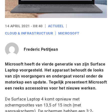
14 APRIL 2021 - 08:40
ACTUEEL
CLOUD & INFRASTRUCTUUR
MICROSOFT
Frederic Petitjean
Microsoft heeft de vierde generatie van zijn Surface
Laptop voorgesteld. Het apparaat behoudt de looks
van zijn voorgangers en ondergaat vooral onder de
motorkap een update. Tegelijk presenteert Microsoft
een reeks accessoires voor het nieuwe werken.
De Surface Laptop 4 komt opnieuw met
schermgroottes van 13,5 of 15 inch (met
aanraakscherm). De schermen hebben een 3:2-