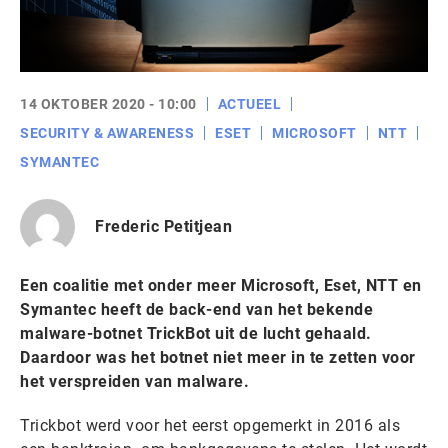
14 OKTOBER 2020 - 10:00
ACTUEEL
SECURITY & AWARENESS
ESET
MICROSOFT
NTT
SYMANTEC
Frederic Petitjean
Een coalitie met onder meer Microsoft, Eset, NTT en
Symantec heeft de back-end van het bekende
malware-botnet TrickBot uit de lucht gehaald.
Daardoor was het botnet niet meer in te zetten voor
het verspreiden van malware.
Trickbot werd voor het eerst opgemerkt in 2016 als