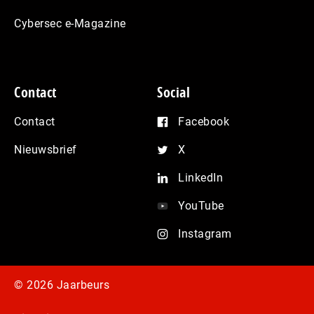
Cybersec e-Magazine
Contact
Social
Contact
Facebook
Nieuwsbrief
X
LinkedIn
YouTube
Instagram
© 2026 Jaarbeurs