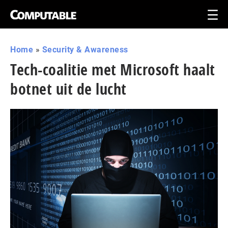
Home
»
Security & Awareness
Tech-coalitie met Microsoft haalt
botnet uit de lucht