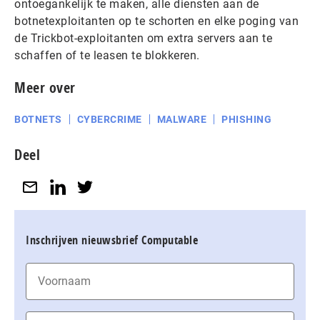
ontoegankelijk te maken, alle diensten aan de
botnetexploitanten op te schorten en elke poging van
de Trickbot-exploitanten om extra servers aan te
schaffen of te leasen te blokkeren.
Meer over
BOTNETS
CYBERCRIME
MALWARE
PHISHING
Deel
Inschrijven nieuwsbrief Computable