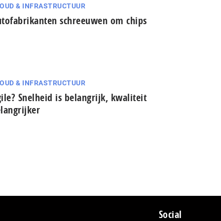
OUD & INFRASTRUCTUUR
tofabrikanten schreeuwen om chips
OUD & INFRASTRUCTUUR
ile? Snelheid is belangrijk, kwaliteit
langrijker
Social