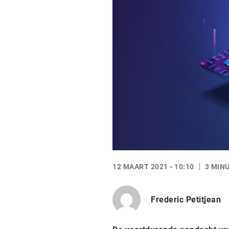
12 MAART 2021 - 10:10
3 MIN
Frederic Petitjean