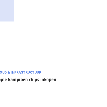
OUD & INFRASTRUCTUUR
ple kampioen chips inkopen