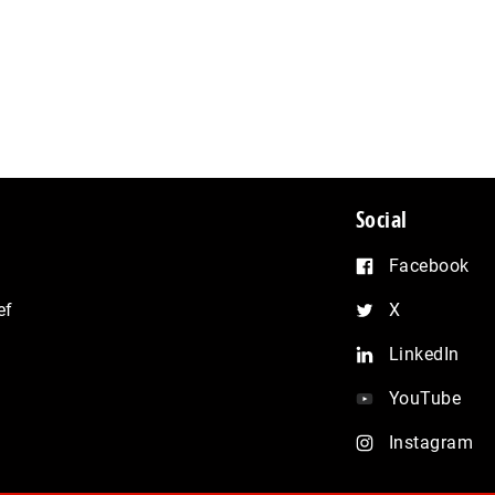
Social
Facebook
ef
X
LinkedIn
YouTube
Instagram