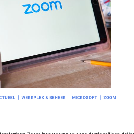
CTUEEL
WERKPLEK & BEHEER
MICROSOFT
ZOOM