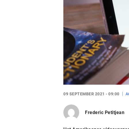
09 SEPTEMBER 2021 - 09:00
A
Frederic Petitjean