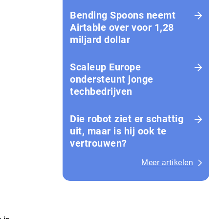
Bending Spoons neemt
Airtable over voor 1,28
miljard dollar
Scaleup Europe
ondersteunt jonge
techbedrijven
Die robot ziet er schattig
uit, maar is hij ook te
vertrouwen?
Meer artikelen