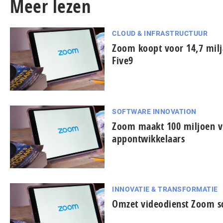
Meer lezen
CLOUD & INFRASTRUCTUUR
Zoom koopt voor 14,7 milj
Five9
SOFTWARE INNOVATION
Zoom maakt 100 miljoen vr
appontwikkelaars
INNOVATIE & TRANSFORMATIE
Omzet videodienst Zoom sc