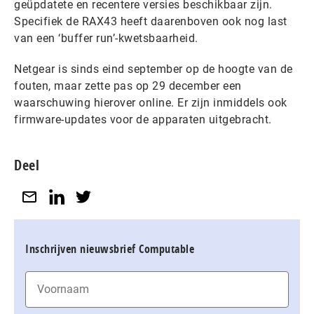
geüpdatete en recentere versies beschikbaar zijn.
Specifiek de RAX43 heeft daarenboven ook nog last
van een ‘buffer run’-kwetsbaarheid.
Netgear is sinds eind september op de hoogte van de
fouten, maar zette pas op 29 december een
waarschuwing hierover online. Er zijn inmiddels ook
firmware-updates voor de apparaten uitgebracht.
Deel
Inschrijven nieuwsbrief Computable