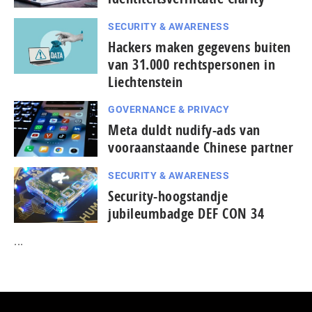
SECURITY & AWARENESS
Hackers maken gegevens buiten
van 31.000 rechtspersonen in
Liechtenstein
GOVERNANCE & PRIVACY
Meta duldt nudify-ads van
vooraanstaande Chinese partner
SECURITY & AWARENESS
Security-hoogstandje
jubileumbadge DEF CON 34
...