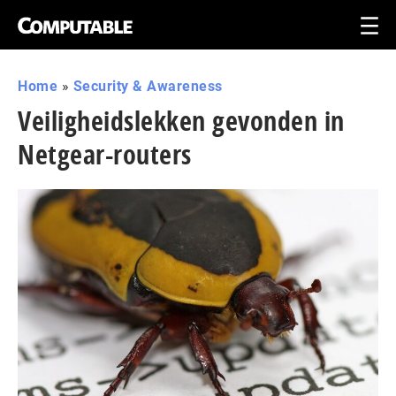
Home
»
Security & Awareness
Veiligheidslekken gevonden in
Netgear-routers