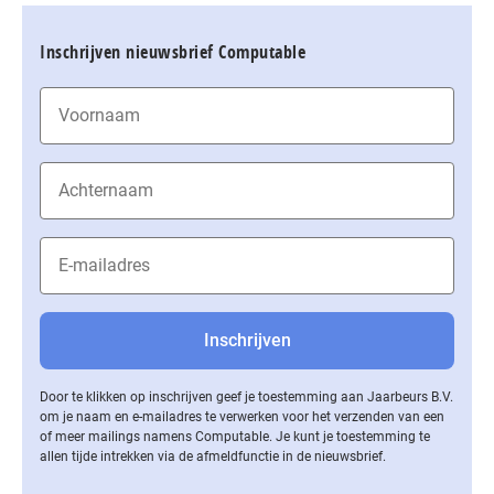
Inschrijven nieuwsbrief Computable
Door te klikken op inschrijven geef je toestemming aan Jaarbeurs B.V.
om je naam en e-mailadres te verwerken voor het verzenden van een
of meer mailings namens Computable. Je kunt je toestemming te
allen tijde intrekken via de af­meld­func­tie in de nieuwsbrief.