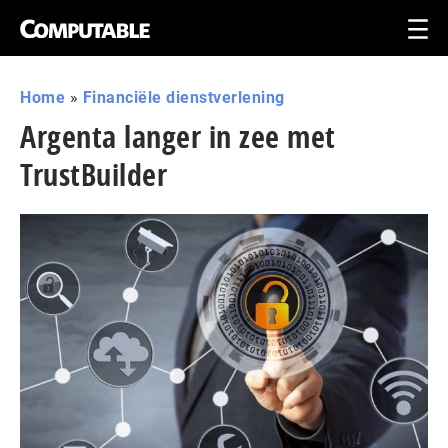
Home
»
Financiële dienstverlening
Argenta langer in zee met
TrustBuilder