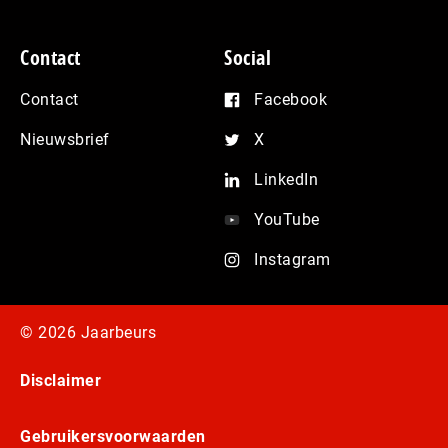
Contact
Social
Contact
Facebook
Nieuwsbrief
X
LinkedIn
YouTube
Instagram
© 2026 Jaarbeurs
Disclaimer
Gebruikersvoorwaarden