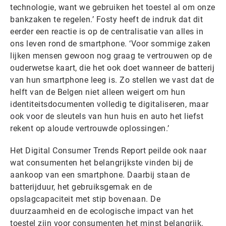
technologie, want we gebruiken het toestel al om onze
bankzaken te regelen.’ Fosty heeft de indruk dat dit
eerder een reactie is op de centralisatie van alles in
ons leven rond de smartphone. ‘Voor sommige zaken
lijken mensen gewoon nog graag te vertrouwen op de
ouderwetse kaart, die het ook doet wanneer de batterij
van hun smartphone leeg is. Zo stellen we vast dat de
helft van de Belgen niet alleen weigert om hun
identiteitsdocumenten volledig te digitaliseren, maar
ook voor de sleutels van hun huis en auto het liefst
rekent op aloude vertrouwde oplossingen.’
Het Digital Consumer Trends Report peilde ook naar
wat consumenten het belangrijkste vinden bij de
aankoop van een smartphone. Daarbij staan de
batterijduur, het gebruiksgemak en de
opslagcapaciteit met stip bovenaan. De
duurzaamheid en de ecologische impact van het
toestel zijn voor consumenten het minst belangrijk.