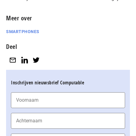
Meer over
SMARTPHONES
Deel
Inschrijven nieuwsbrief Computable