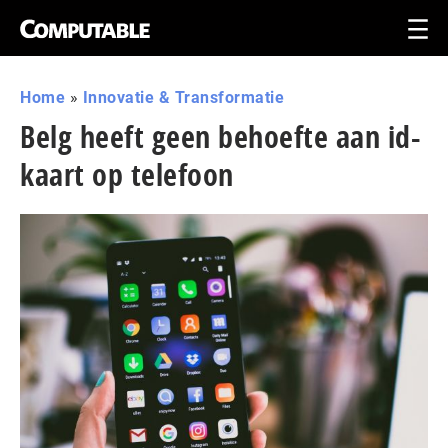
Home
»
Innovatie & Transformatie
Belg heeft geen behoefte aan id-
kaart op telefoon