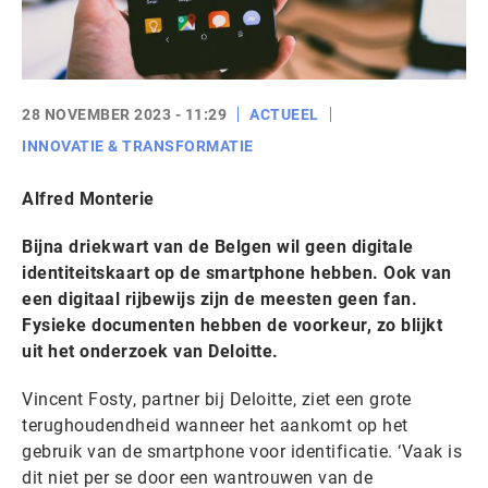
28 NOVEMBER 2023 - 11:29
ACTUEEL
INNOVATIE & TRANSFORMATIE
Alfred Monterie
Bijna driekwart van de Belgen wil geen digitale
identiteitskaart op de smartphone hebben. Ook van
een digitaal rijbewijs zijn de meesten geen fan.
Fysieke documenten hebben de voorkeur, zo blijkt
uit het onderzoek van Deloitte.
Vincent Fosty, partner bij Deloitte, ziet een grote
terughoudendheid wanneer het aankomt op het
gebruik van de smartphone voor identificatie. ‘Vaak is
dit niet per se door een wantrouwen van de