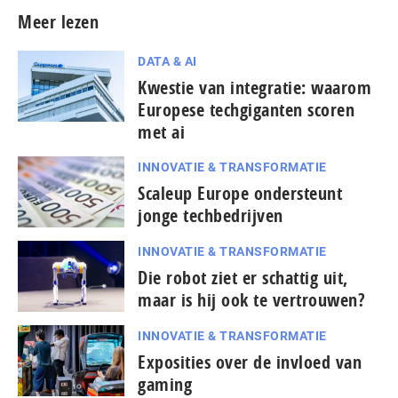
Meer lezen
DATA & AI
Kwestie van integratie: waarom
Europese techgiganten scoren
met ai
INNOVATIE & TRANSFORMATIE
Scaleup Europe ondersteunt
jonge techbedrijven
INNOVATIE & TRANSFORMATIE
Die robot ziet er schattig uit,
maar is hij ook te vertrouwen?
INNOVATIE & TRANSFORMATIE
Exposities over de invloed van
gaming