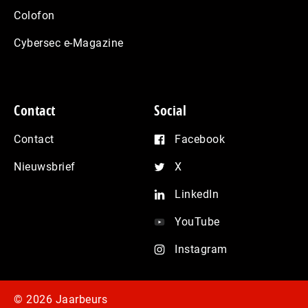
Colofon
Cybersec e-Magazine
Contact
Social
Contact
Facebook
Nieuwsbrief
X
LinkedIn
YouTube
Instagram
© 2026 Jaarbeurs