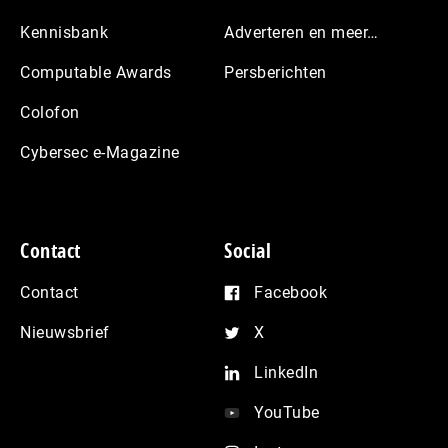
Kennisbank
Adverteren en meer…
Computable Awards
Persberichten
Colofon
Cybersec e-Magazine
Contact
Social
Contact
Facebook
Nieuwsbrief
X
LinkedIn
YouTube