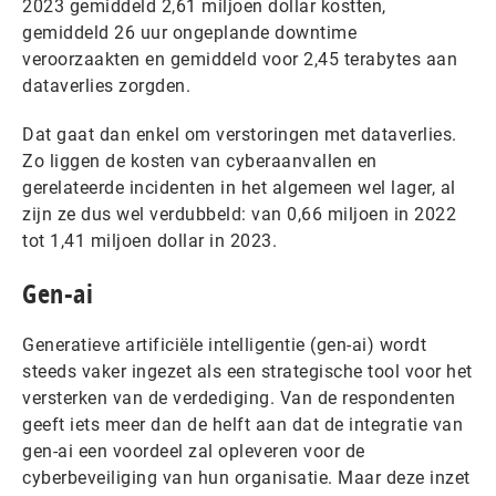
2023 gemiddeld 2,61 miljoen dollar kostten,
gemiddeld 26 uur ongeplande downtime
veroorzaakten en gemiddeld voor 2,45 terabytes aan
dataverlies zorgden.
Dat gaat dan enkel om verstoringen met dataverlies.
Zo liggen de kosten van cyberaanvallen en
gerelateerde incidenten in het algemeen wel lager, al
zijn ze dus wel verdubbeld: van 0,66 miljoen in 2022
tot 1,41 miljoen dollar in 2023.
Gen-ai
Generatieve artificiële intelligentie (gen-ai) wordt
steeds vaker ingezet als een strategische tool voor het
versterken van de verdediging. Van de respondenten
geeft iets meer dan de helft aan dat de integratie van
gen-ai een voordeel zal opleveren voor de
cyberbeveiliging van hun organisatie. Maar deze inzet