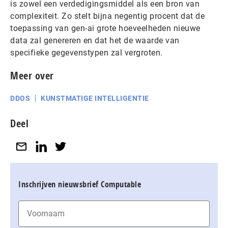
is zowel een verdedigingsmiddel als een bron van
complexiteit. Zo stelt bijna negentig procent dat de
toepassing van gen-ai grote hoeveelheden nieuwe
data zal genereren en dat het de waarde van
specifieke gegevenstypen zal vergroten.
Meer over
DDOS
KUNSTMATIGE INTELLIGENTIE
Deel
Inschrijven nieuwsbrief Computable