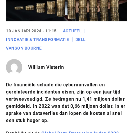
10 JANUARI 2024 - 11:15
ACTUEEL
INNOVATIE & TRANSFORMATIE
DELL
VANSON BOURNE
William Visterin
De financiële schade die cyberaanvallen en
gerelateerde incidenten eisen, zijn op een jaar tijd
vertweevoudigd. Ze bedragen nu 1,41 miljoen dollar
gemiddeld. In 2022 was dat 0,66 miljoen dollar. Is er
sprake van dataverlies dan lopen de kosten al snel
een stuk hoger op.