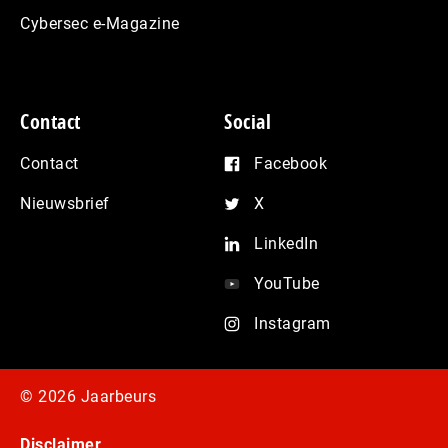
Cybersec e-Magazine
Contact
Social
Contact
Facebook
Nieuwsbrief
X
LinkedIn
YouTube
Instagram
© 2026 Jaarbeurs
Disclaimer