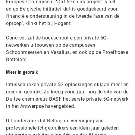
Europese Commissie. ‘Dat 5Genius-project is het
enige Belgische initiatief dat is goedgekeurd voor
financiële ondersteuning in de tweede fase van de
oproep’, klinkt het bij Hogent.
Concreet zal de hogeschool eigen private 5G-
netwerken uitbouwen op de campussen
Schoonmeersen en Vesalius, en ook op de Proefhoeve
Bottelare.
Meer in gebruik
Intussen raken private 5G-oplossingen stilaan meer en
meer in gebruik. Zo kreeg vorig jaar nog de site van de
Duitse chemiereus BASF het eerste private 5G-netwerk
in het Antwerpse havengebied.
Uit onderzoek dat Beltug, de vereniging van
professionele ict-gebruikers een klein jaar geleden