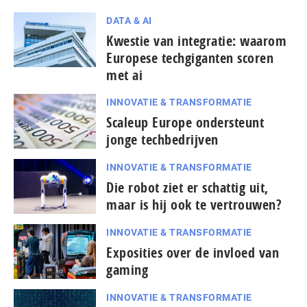
DATA & AI
Kwestie van integratie: waarom
Europese techgiganten scoren
met ai
INNOVATIE & TRANSFORMATIE
Scaleup Europe ondersteunt
jonge techbedrijven
INNOVATIE & TRANSFORMATIE
Die robot ziet er schattig uit,
maar is hij ook te vertrouwen?
INNOVATIE & TRANSFORMATIE
Exposities over de invloed van
gaming
INNOVATIE & TRANSFORMATIE