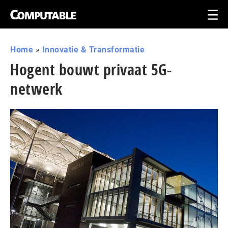
Home
»
Innovatie & Transformatie
Hogent bouwt privaat 5G-
netwerk