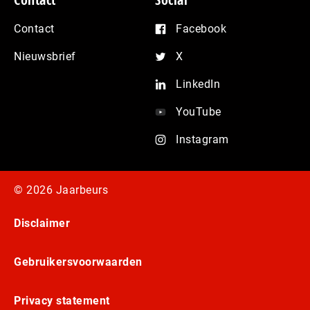
Contact
Facebook
Nieuwsbrief
X
LinkedIn
YouTube
Instagram
© 2026 Jaarbeurs
Disclaimer
Gebruikersvoorwaarden
Privacy statement