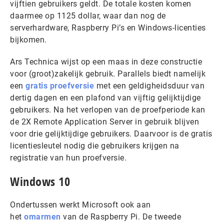
vijftien gebruikers geldt. De totale kosten komen
daarmee op 1125 dollar, waar dan nog de
serverhardware, Raspberry Pi’s en Windows-licenties
bijkomen.
Ars Technica wijst op een maas in deze constructie
voor (groot)zakelijk gebruik. Parallels biedt namelijk
een
gratis proefversie
met een geldigheidsduur van
dertig dagen en een plafond van vijftig gelijktijdige
gebruikers. Na het verlopen van de proefperiode kan
de 2X Remote Application Server in gebruik blijven
voor drie gelijktijdige gebruikers. Daarvoor is de gratis
licentiesleutel nodig die gebruikers krijgen na
registratie van hun proefversie.
Windows 10
Ondertussen werkt Microsoft ook aan
het
omarmen
van de Raspberry Pi. De tweede