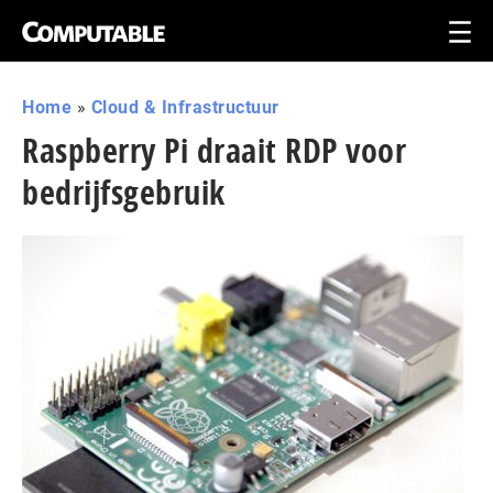
Home
»
Cloud & Infrastructuur
Raspberry Pi draait RDP voor
bedrijfsgebruik