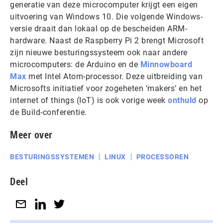
generatie van deze microcomputer krijgt een eigen
uitvoering van Windows 10. Die volgende Windows-
versie draait dan lokaal op de bescheiden ARM-
hardware. Naast de Raspberry Pi 2 brengt Microsoft
zijn nieuwe besturingssysteem ook naar andere
microcomputers: de Arduino en de
Minnowboard
Max
met Intel Atom-processor. Deze uitbreiding van
Microsofts initiatief voor zogeheten ‘makers’ en het
internet of things (IoT) is ook vorige week
onthuld
op
de Build-conferentie.
Meer over
BESTURINGSSYSTEMEN
LINUX
PROCESSOREN
Deel