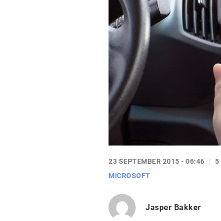
23 SEPTEMBER 2015 - 06:46
5
MICROSOFT
Jasper Bakker