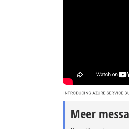
INTRODUCING AZURE SERVICE B
Meer messa