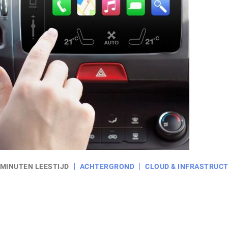
 MINUTEN LEESTIJD
ACHTERGROND
CLOUD & INFRASTRUC