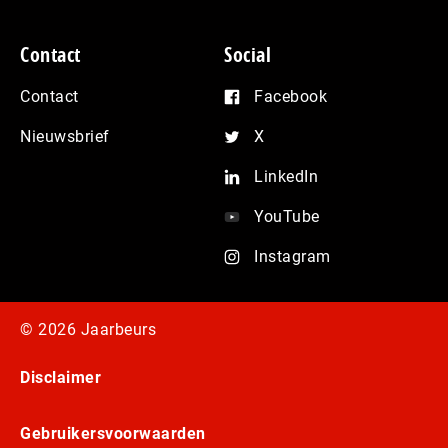
Contact
Social
Contact
Facebook
Nieuwsbrief
X
LinkedIn
YouTube
Instagram
© 2026 Jaarbeurs
Disclaimer
Gebruikersvoorwaarden