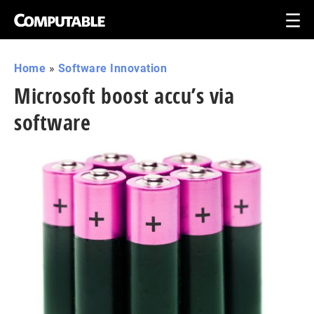
Home
»
Software Innovation
Microsoft boost accu’s via
software