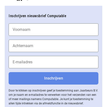
Inschrijven nieuwsbrief Computable
Door te klikken op inschrijven geef je toestemming aan Jaarbeurs B.V.
om je naam en e-mailadres te verwerken voor het verzenden van een
of meer mailings namens Computable. Je kunt je toestemming te
allen tijde intrekken via de af­meld­func­tie in de nieuwsbrief.