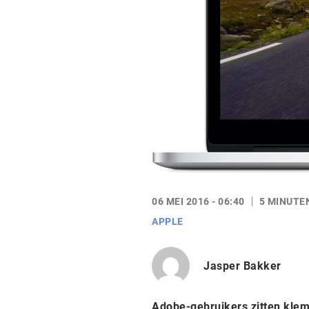
06 MEI 2016 - 06:40
5 MINUTE
APPLE
Jasper Bakker
Adobe-gebruikers zitten klem