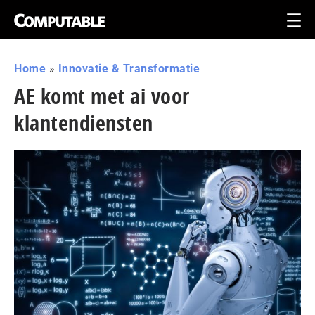
Home
»
Innovatie & Transformatie
AE komt met ai voor
klantendiensten