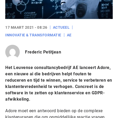
17 MAART 2021 - 08:26
ACTUEEL
INNOVATIE & TRANSFORMATIE
AE
Frederic Petitjean
Het Leuvense consultancybedrijf AE lanceert Adore,
een nieuwe ai die bedrijven helpt fouten te
reduceren en tijd te winnen, service te verbeteren en
klantentevredenheid te verhogen. Concreet is de
software in te zetten op klantenservice en GDPR-
afwikkeling.
Adore moet een antwoord bieden op de complexe
klantenvragen die om onmiddellijke reactie vragen.