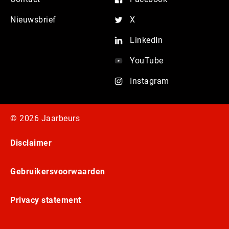
Nieuwsbrief
X
LinkedIn
YouTube
Instagram
© 2026 Jaarbeurs
Disclaimer
Gebruikersvoorwaarden
Privacy statement