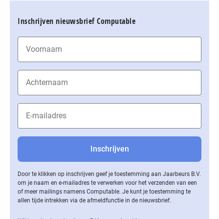
Inschrijven nieuwsbrief Computable
Door te klikken op inschrijven geef je toestemming aan Jaarbeurs B.V.
om je naam en e-mailadres te verwerken voor het verzenden van een
of meer mailings namens Computable. Je kunt je toestemming te
allen tijde intrekken via de af­meld­func­tie in de nieuwsbrief.