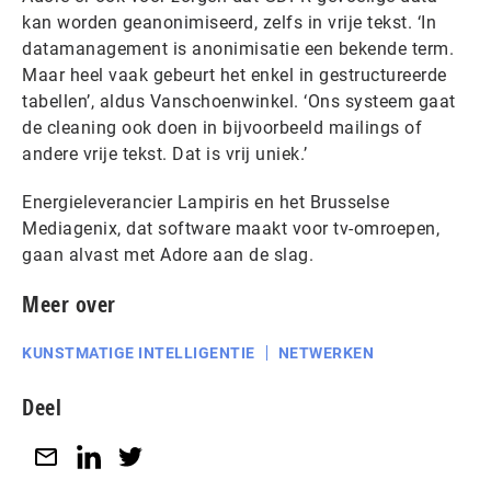
kan worden geanonimiseerd, zelfs in vrije tekst. ‘In
datamanagement is anonimisatie een bekende term.
Maar heel vaak gebeurt het enkel in gestructureerde
tabellen’, aldus Vanschoenwinkel. ‘Ons systeem gaat
de cleaning ook doen in bijvoorbeeld mailings of
andere vrije tekst. Dat is vrij uniek.’
Energieleverancier Lampiris en het Brusselse
Mediagenix, dat software maakt voor tv-omroepen,
gaan alvast met Adore aan de slag.
Meer over
KUNSTMATIGE INTELLIGENTIE
NETWERKEN
Deel